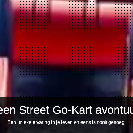
en Street Go-Kart avontu
Een unieke ervaring in je leven en eens is nooit genoeg!