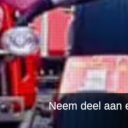
Neem deel aan e