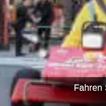
Fahren 