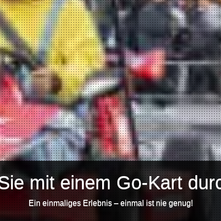
Sie mit einem Go-Kart durc
Ein einmaliges Erlebnis – einmal ist nie genug!