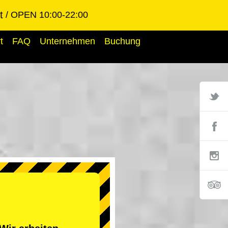
t
OPEN 10:00-22:00
t
FAQ
Unternehmen
Buchung