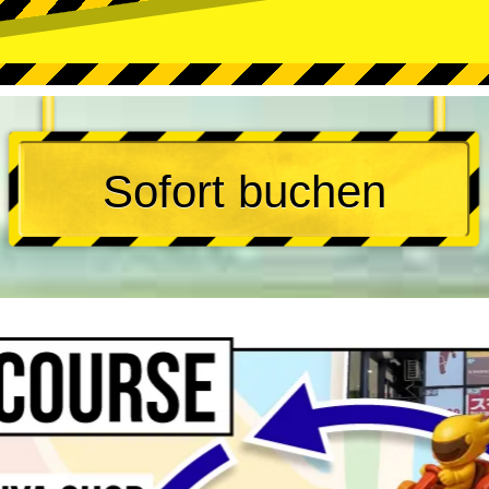
Sofort buchen