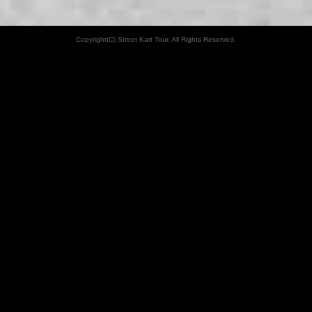
Copyright(C) Street Kart Tour. All Rights Reserved.