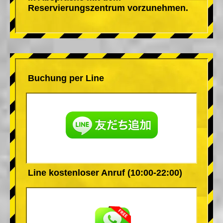
Reservierungszentrum vorzunehmen.
Buchung per Line
Line kostenloser Anruf (10:00-22:00)