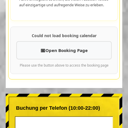
auf einzigartige und aufregende Weise zu erleben.
Could not load booking calendar
Open Booking Page
Please use the button above to access the booking page
Buchung per Telefon (10:00-22:00)