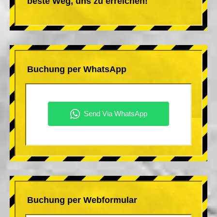
beste Weg, uns zu erreichen!
Buchung per WhatsApp
Buchung per Webformular