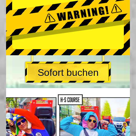
Sofort buchen