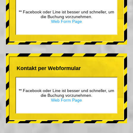
** Facebook oder Line ist besser und schneller, um
die Buchung vorzunehmen.
Web Form Page
Kontakt per Webformular
** Facebook oder Line ist besser und schneller, um
die Buchung vorzunehmen.
Web Form Page