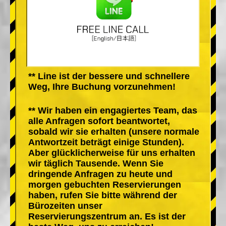
** Line ist der bessere und schnellere
Weg, Ihre Buchung vorzunehmen!
** Wir haben ein engagiertes Team, das
alle Anfragen sofort beantwortet,
sobald wir sie erhalten (unsere normale
Antwortzeit beträgt einige Stunden).
Aber glücklicherweise für uns erhalten
wir täglich Tausende. Wenn Sie
dringende Anfragen zu heute und
morgen gebuchten Reservierungen
haben, rufen Sie bitte während der
Bürozeiten unser
Reservierungszentrum an. Es ist der