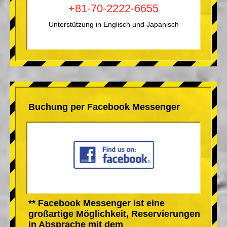
+81-70-2222-6655
Unterstützung in Englisch und Japanisch
Buchung per Facebook Messenger
** Facebook Messenger ist eine
großartige Möglichkeit, Reservierungen
in Absprache mit dem