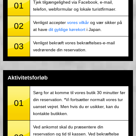
Tjek tilgængelighed via Facebook, e-mail,
01
telefon, webformular og lokale turistfirmaer.
Venligst accepter
vores vilkår
og vær sikker på
02
at have
dit gyldige kørekort
i Japan.
Venligst bekræft vores bekræftelses-e-mail
03
vedrørende din reservation.
Aktivitetsforløb
Sørg for at komme til vores butik 30 minutter før
din reservation. *Vi fortsætter normalt vores tur
01
uanset vejret. Men hvis du er usikker, kan du
kontakte butikken.
Ved ankomst skal du præsentere din
reservation og tid til kassen. Ved bekræftelse