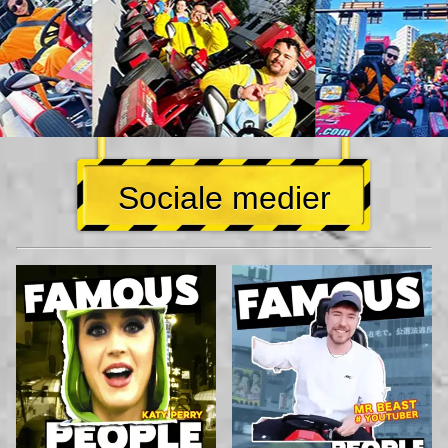
Sociale medier