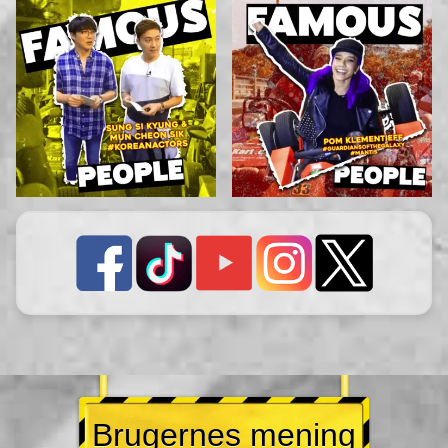
Brugernes mening