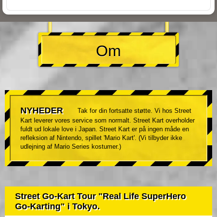
Om
NYHEDER
Tak for din fortsatte støtte. Vi hos Street
Kart leverer vores service som normalt. Street Kart overholder
fuldt ud lokale love i Japan. Street Kart er på ingen måde en
refleksion af Nintendo, spillet 'Mario Kart'. (Vi tilbyder ikke
udlejning af Mario Series kostumer.)
Street Go-Kart Tour "Real Life SuperHero
Go-Karting" i Tokyo.