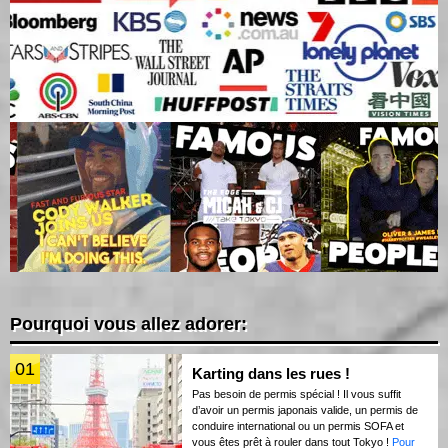
Pourquoi vous allez adorer:
01
Karting dans les rues !
Pas besoin de permis spécial ! Il vous suffit
d’avoir un permis japonais valide, un permis de
conduire international ou un permis SOFA et
vous êtes prêt à rouler dans tout Tokyo !
Pour