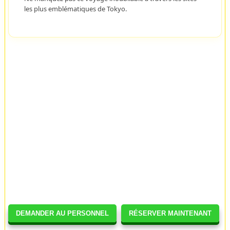
les plus emblématiques de Tokyo.
DEMANDER AU PERSONNEL
RÉSERVER MAINTENANT