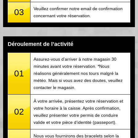
Veuillez confirmer notre email de confirmation
03
concernant votre réservation.
Déroulement de l’activité
Assurez-vous d’arriver à notre magasin 30
minutes avant votre réservation. *Nous
01
réalisons généralement nos tours malgré la
météo. Mais si vous avez des doutes, veuillez
contacter le magasin.
À votre arrivée, présentez votre réservation et
votre horaire à la caisse. Après confirmation,
02
veuillez présenter votre permis de conduire
valide et votre pièce d’identité (passeport).
Nous vous fournirons des bracelets selon la