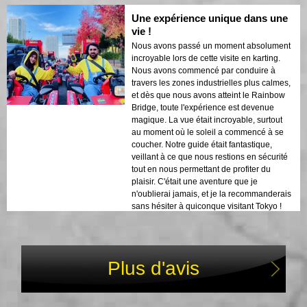
Une expérience unique dans une
vie !
Nous avons passé un moment absolument
incroyable lors de cette visite en karting.
Nous avons commencé par conduire à
travers les zones industrielles plus calmes,
et dès que nous avons atteint le Rainbow
Bridge, toute l'expérience est devenue
magique. La vue était incroyable, surtout
au moment où le soleil a commencé à se
coucher. Notre guide était fantastique,
veillant à ce que nous restions en sécurité
tout en nous permettant de profiter du
plaisir. C'était une aventure que je
n'oublierai jamais, et je la recommanderais
sans hésiter à quiconque visitant Tokyo !
Plus d'avis