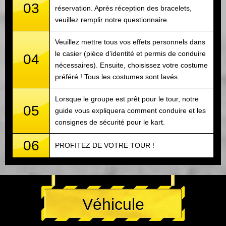
03
réservation. Après réception des bracelets,
veuillez remplir notre questionnaire.
Veuillez mettre tous vos effets personnels dans
le casier (pièce d’identité et permis de conduire
04
nécessaires). Ensuite, choisissez votre costume
préféré ! Tous les costumes sont lavés.
Lorsque le groupe est prêt pour le tour, notre
05
guide vous expliquera comment conduire et les
consignes de sécurité pour le kart.
06
PROFITEZ DE VOTRE TOUR !
Véhicule