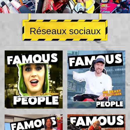
Réseaux sociaux