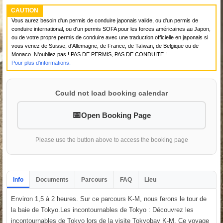
CAUTION
Vous aurez besoin d'un permis de conduire japonais valide, ou d'un permis de
conduire international, ou d'un permis SOFA pour les forces américaines au Japon,
ou de votre propre permis de conduire avec une traduction officielle en japonais si
vous venez de Suisse, d'Allemagne, de France, de Taïwan, de Belgique ou de
Monaco. N'oubliez pas ! PAS DE PERMIS, PAS DE CONDUITE !
Pour plus d'informations.
Could not load booking calendar
Open Booking Page
Please use the button above to access the booking page
Info
Documents
Parcours
FAQ
Lieu
Environ 1,5 à 2 heures. Sur ce parcours K-M, nous ferons le tour de
la baie de Tokyo.Les incontournables de Tokyo : Découvrez les
incontournables de Tokyo lors de la visite Tokyobay K-M. Ce voyage