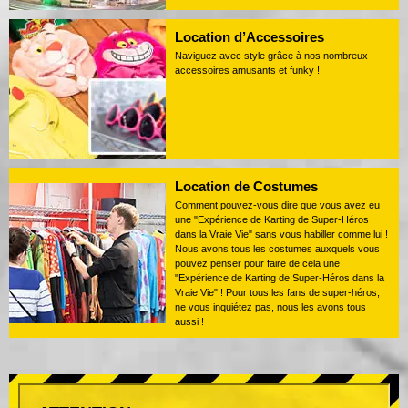
Location d’Accessoires
Naviguez avec style grâce à nos nombreux
accessoires amusants et funky !
Location de Costumes
Comment pouvez-vous dire que vous avez eu
une "Expérience de Karting de Super-Héros
dans la Vraie Vie" sans vous habiller comme lui !
Nous avons tous les costumes auxquels vous
pouvez penser pour faire de cela une
"Expérience de Karting de Super-Héros dans la
Vraie Vie" ! Pour tous les fans de super-héros,
ne vous inquiétez pas, nous les avons tous
aussi !