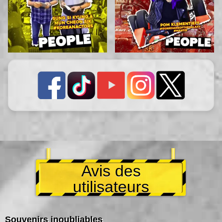
Avis des
utilisateurs
Souvenirs inoubliables