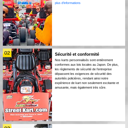
plus d'informations
02
Sécurité et conformité
Nos karts personnalisés sont entièrement
conformes aux lois locales au Japon. De plus,
les règlements de sécurité de l’entreprise
dépassent les exigences de sécurité des
autorités policières, rendant ainsi notre
expérience de kart non seulement excitante et
amusante, mais également très sûre.