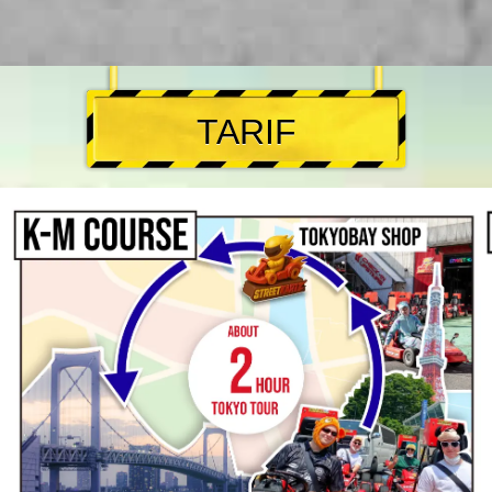
TARIF