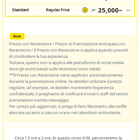
25,000~
Standard
Regular Price
JPY
/pax
¥
Prezzo con Recensione / Prezzo di Prenotazione Anticipata con
Recensione / Il Prezzo con Recensione si applica quando prevedi
di condividere la tua esperienza.
Tuttavia, questo non si applica alle piattaforme di social media
dove gli sconti basati sulle recensioni sono vietati.
**Il Prezzo con Recensione viene applicato automaticamente
durante la prenotazione online. Se desideri utilizzare il prezzo
regolare, ad esempio, se desideri mantenere l'esperienza
confidenziale, ti preghiamo di notificare il nostro staff del centro
prenotazioni tramite messaggio.
Per i prezzi più aggiornati, si prega di fare riferimento alle tariffe
elencate accanto a ciascun orario nel calendario sottostante.
Circa 1,5 ore a 2 ore. In questo corso K-M, percorreremo la