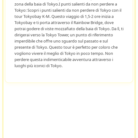
zona della baia di Tokyo.I punti salienti da non perdere a
Tokyo: Scopri i punti salienti da non perdere di Tokyo con il
tour Tokyobay K-M. Questo viaggio di 1,5-2 ore inizia a
Tokyobay e ti porta attraverso il Rainbow Bridge, dove
potrai godere di viste mozzafiato della baia di Tokyo. Da lì, ti
dirigerai verso la Tokyo Tower, un punto di riferimento
imperdibile che offre uno sguardo sul passato e sul
presente di Tokyo. Questo tour è perfetto per coloro che
vogliono vivere il meglio di Tokyo in poco tempo. Non
perdere questa indimenticabile avventura attraverso i
luoghi più iconici di Tokyo.