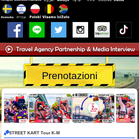
Prenotazioni
STREET KART Tour K-M