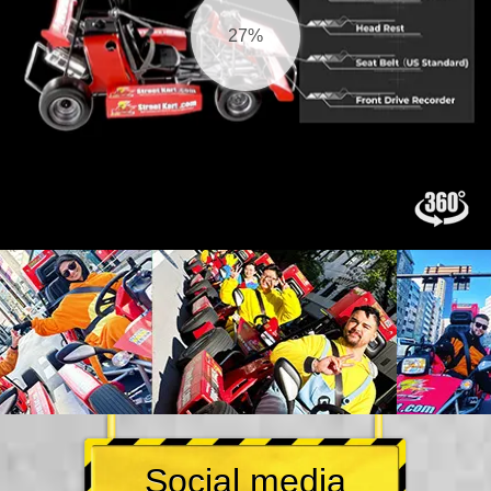
28%
Social media