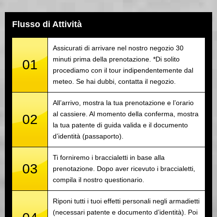
Flusso di Attività
Assicurati di arrivare nel nostro negozio 30
minuti prima della prenotazione. *Di solito
01
procediamo con il tour indipendentemente dal
meteo. Se hai dubbi, contatta il negozio.
All’arrivo, mostra la tua prenotazione e l’orario
al cassiere. Al momento della conferma, mostra
02
la tua patente di guida valida e il documento
d’identità (passaporto).
Ti forniremo i braccialetti in base alla
03
prenotazione. Dopo aver ricevuto i braccialetti,
compila il nostro questionario.
Riponi tutti i tuoi effetti personali negli armadietti
(necessari patente e documento d’identità). Poi