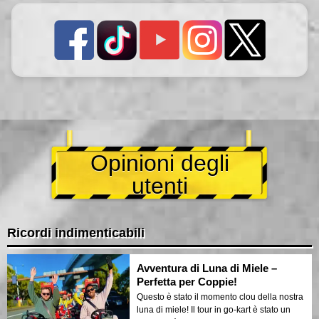
Opinioni degli
utenti
Ricordi indimenticabili
Avventura di Luna di Miele –
Perfetta per Coppie!
Questo è stato il momento clou della nostra
luna di miele! Il tour in go-kart è stato un