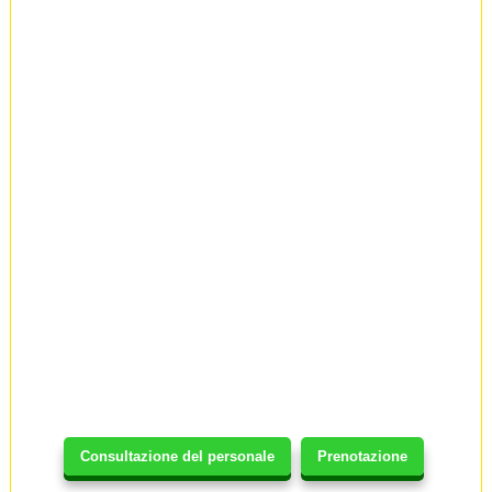
Consultazione del personale
Prenotazione