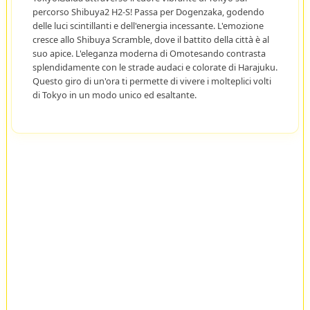
percorso Shibuya2 H2-S! Passa per Dogenzaka, godendo
delle luci scintillanti e dell'energia incessante. L'emozione
cresce allo Shibuya Scramble, dove il battito della città è al
suo apice. L'eleganza moderna di Omotesando contrasta
splendidamente con le strade audaci e colorate di Harajuku.
Questo giro di un'ora ti permette di vivere i molteplici volti
di Tokyo in un modo unico ed esaltante.