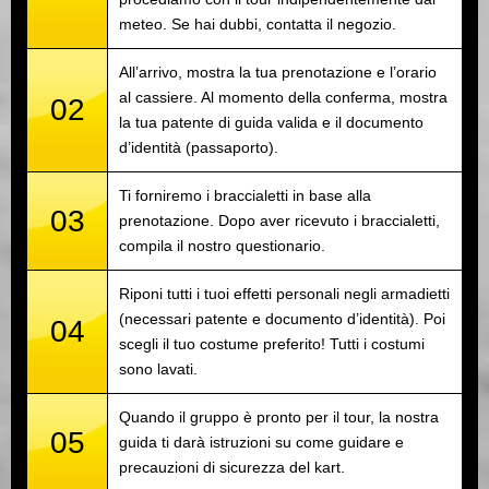
meteo. Se hai dubbi, contatta il negozio.
All’arrivo, mostra la tua prenotazione e l’orario
al cassiere. Al momento della conferma, mostra
02
la tua patente di guida valida e il documento
d’identità (passaporto).
Ti forniremo i braccialetti in base alla
03
prenotazione. Dopo aver ricevuto i braccialetti,
compila il nostro questionario.
Riponi tutti i tuoi effetti personali negli armadietti
(necessari patente e documento d’identità). Poi
04
scegli il tuo costume preferito! Tutti i costumi
sono lavati.
Quando il gruppo è pronto per il tour, la nostra
05
guida ti darà istruzioni su come guidare e
precauzioni di sicurezza del kart.