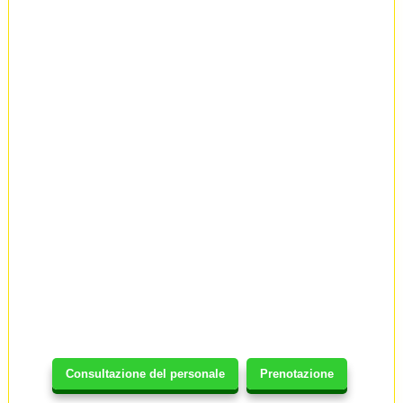
Consultazione del personale
Prenotazione