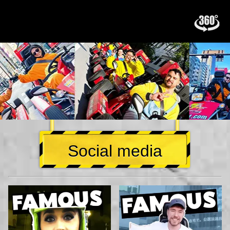
Social media