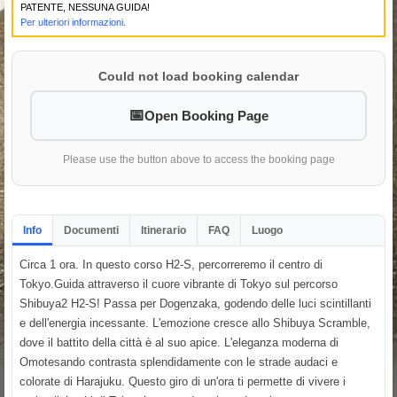
PATENTE, NESSUNA GUIDA!
Per ulteriori informazioni.
Could not load booking calendar
Open Booking Page
Please use the button above to access the booking page
Info
Documenti
Itinerario
FAQ
Luogo
Circa 1 ora. In questo corso H2-S, percorreremo il centro di
Tokyo.Guida attraverso il cuore vibrante di Tokyo sul percorso
Shibuya2 H2-S! Passa per Dogenzaka, godendo delle luci scintillanti
e dell'energia incessante. L'emozione cresce allo Shibuya Scramble,
dove il battito della città è al suo apice. L'eleganza moderna di
Omotesando contrasta splendidamente con le strade audaci e
colorate di Harajuku. Questo giro di un'ora ti permette di vivere i