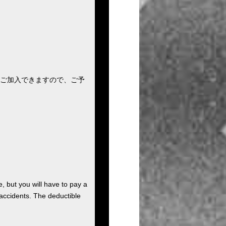
ご加入できますので、ご予
, but you will have to pay a
 accidents. The deductible