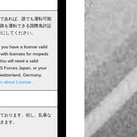
であれば、誰でも運転可能
路を運転できる国際免許証
考にしてください。
s you have a license valid
 with licenses for mopeds
ou will need a valid
 US Forces Japan, or your
m Switzerland, Germany,
fo about License
.
ております。但し、乱暴な
きます。