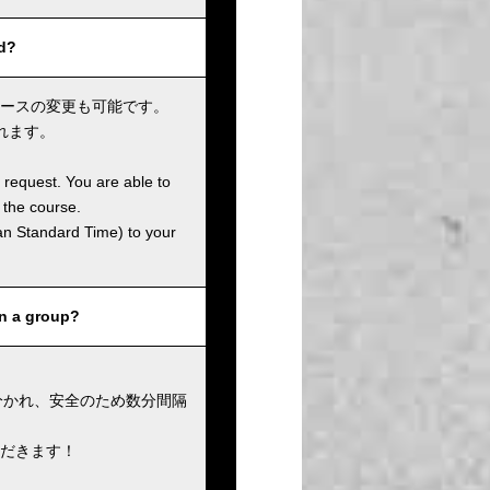
d?
ースの変更も可能です。
れます。
 request. You are able to
 the course.
an Standard Time) to your
 a group?
に分かれ、安全のため数分間隔
だきます！