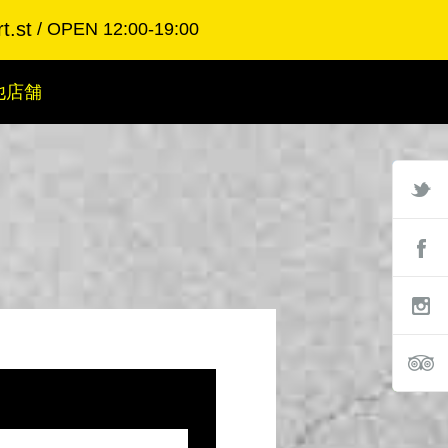
t.st
OPEN 12:00-19:00
他店舗