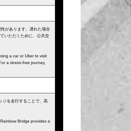
能性があります。遅れた場合
ていただくために、公共交
sing a car or Uber to visit
For a stress-free journey,
リッジを走行することで、高
 Rainbow Bridge provides a