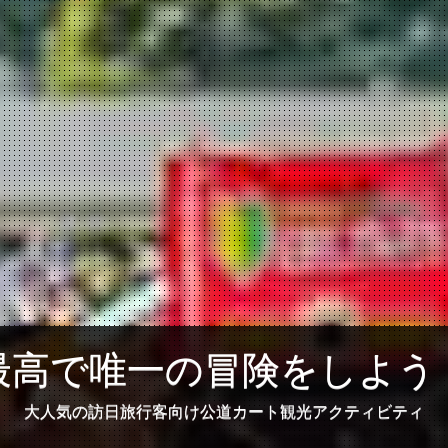
最高で唯一の冒険をしよう
大人気の訪日旅行客向け公道カート観光アクティビティ