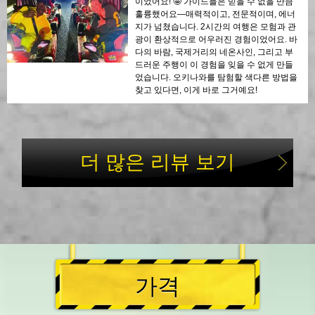
이었어요! 🤩 가이드들은 믿을 수 없을 만큼
훌륭했어요—매력적이고, 전문적이며, 에너
지가 넘쳤습니다. 2시간의 여행은 모험과 관
광이 환상적으로 어우러진 경험이었어요. 바
다의 바람, 국제거리의 네온사인, 그리고 부
드러운 주행이 이 경험을 잊을 수 없게 만들
었습니다. 오키나와를 탐험할 색다른 방법을
찾고 있다면, 이게 바로 그거예요!
더 많은 리뷰 보기
가격