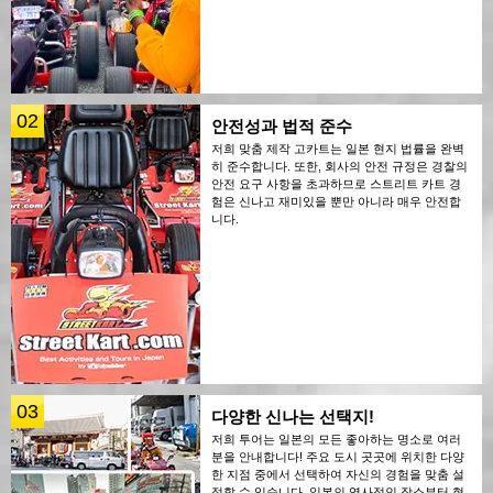
02
안전성과 법적 준수
저희 맞춤 제작 고카트는 일본 현지 법률을 완벽
히 준수합니다. 또한, 회사의 안전 규정은 경찰의
안전 요구 사항을 초과하므로 스트리트 카트 경
험은 신나고 재미있을 뿐만 아니라 매우 안전합
니다.
03
다양한 신나는 선택지!
저희 투어는 일본의 모든 좋아하는 명소로 여러
분을 안내합니다! 주요 도시 곳곳에 위치한 다양
한 지점 중에서 선택하여 자신의 경험을 맞춤 설
정할 수 있습니다. 일본의 역사적인 장소부터 현