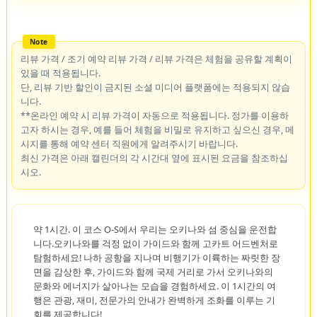
리뷰 가격 / 조기 예약 리뷰 가격 / 리뷰 가격은 체험을 공유할 계획이
있을 때 적용됩니다.
단, 리뷰 기반 할인이 금지된 소셜 미디어 플랫폼에는 적용되지 않습
니다.
**온라인 예약 시 리뷰 가격이 자동으로 적용됩니다. 정가를 이용하
고자 하시는 경우, 예를 들어 체험을 비밀로 유지하고 싶으신 경우, 메
시지를 통해 예약 센터 직원에게 알려주시기 바랍니다.
최신 가격은 아래 캘린더의 각 시간대 옆에 표시된 요금을 참조하십
시오.
약 1시간. 이 코스 O-S에서 우리는 오키나와 섬 중심을 운전합
니다.오키나와를 걱정 없이 가이드와 함께 고카트 어드벤처로
탐험하세요! 나하 공항을 지나며 비행기가 이륙하는 짜릿한 장
면을 감상한 후, 가이드와 함께 국제 거리로 가서 오키나와의
문화와 에너지가 살아나는 모습을 경험하세요. 이 1시간의 여
행은 관광, 재미, 전문가의 안내가 완벽하게 조화를 이루는 기
회를 제공합니다!