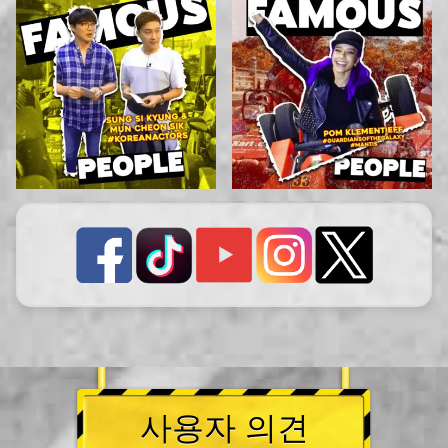
사용자 의견