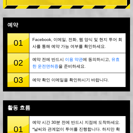
예약
Facebook, 이메일, 전화, 웹 양식 및 현지 투어 회
01
사를 통해 예약 가능 여부를 확인하세요.
예약 전에 반드시
이용 약관
에 동의하시고,
유효
02
한 운전면허증
을 준비하세요.
03
예약 확인 이메일을 확인하시기 바랍니다.
활동 흐름
예약 시간 30분 전에 반드시 지점에 도착하세요.
01
*날씨와 관계없이 투어를 진행합니다. 하지만 확