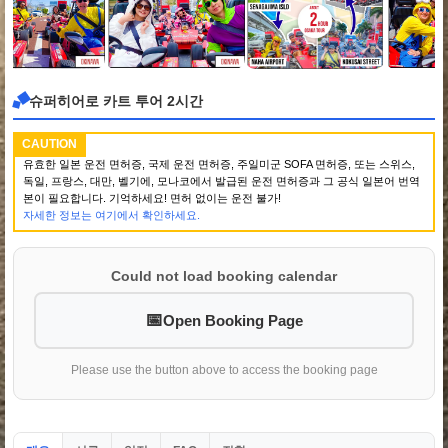
슈퍼히어로 카트 투어 2시간
CAUTION
유효한 일본 운전 면허증, 국제 운전 면허증, 주일미군 SOFA 면허증, 또는 스위스,
독일, 프랑스, 대만, 벨기에, 모나코에서 발급된 운전 면허증과 그 공식 일본어 번역
본이 필요합니다. 기억하세요! 면허 없이는 운전 불가!
자세한 정보는 여기에서 확인하세요.
Could not load booking calendar
Open Booking Page
Please use the button above to access the booking page