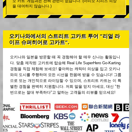
오 카트' 게임과는 전혀 관련이 없습니다. (마리오 시리즈 의상
을 대여하지 않습니다.)
오키나와에서의 스트리트 고카트 투어 "리얼 라
이프 슈퍼히어로 고카트".
오키나와 일본을 방문할 때 꼭 경험해야 할 매우 신나는 활동입니
다. 맞춤 제작된 고카트에 탑승해 Real Life SuperHero Go-Karting
경험을 직접 체험해 보세요! 좋아하는 캐릭터 의상을 입고 오키나
와의 도시를 주행하며 모든 시선을 한몸에 받을 수 있습니다! 그룹
으로 또는 개인적으로 라이딩할 수 있으며, 스트리트 카트는 이 특
별한 경험을 완벽히 지원합니다. 저희 말을 믿지 마세요, 대신 "한
번으로는 절대 부족하다"고 말하는 고객들의 리뷰를 믿으세요!