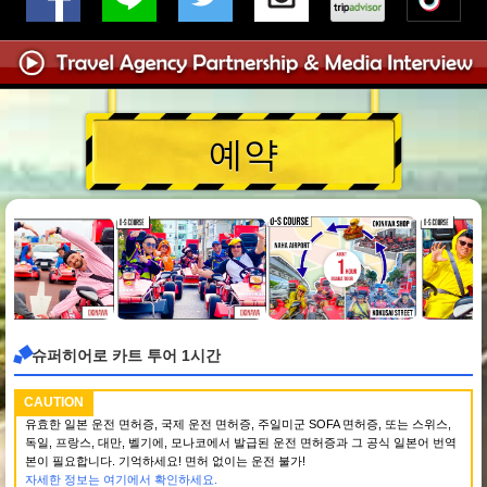
예약
슈퍼히어로 카트 투어 1시간
CAUTION
유효한 일본 운전 면허증, 국제 운전 면허증, 주일미군 SOFA 면허증, 또는 스위스,
독일, 프랑스, 대만, 벨기에, 모나코에서 발급된 운전 면허증과 그 공식 일본어 번역
본이 필요합니다. 기억하세요! 면허 없이는 운전 불가!
자세한 정보는 여기에서 확인하세요.