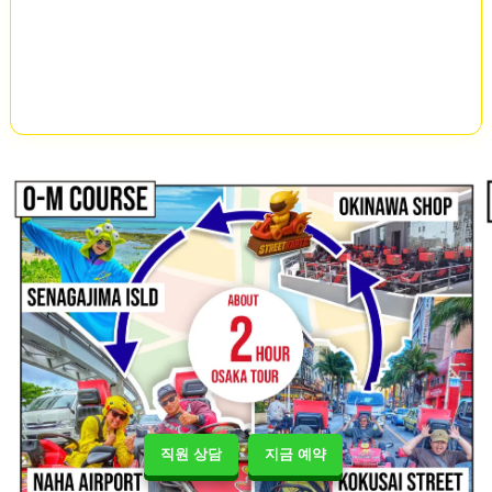
직원 상담
지금 예약