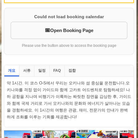
Could not load booking calendar
Open Booking Page
Please use the button above to access the booking page
개요
서류
일정
집합
FAQ
약 1시간. 이 코스 O-S에서 우리는 오키나와 섬 중심을 운전합니다.오
키나와를 걱정 없이 가이드와 함께 고카트 어드벤처로 탐험하세요! 나
하 공항을 지나며 비행기가 이륙하는 짜릿한 장면을 감상한 후, 가이드
와 함께 국제 거리로 가서 오키나와의 문화와 에너지가 살아나는 모습
을 경험하세요. 이 1시간의 여행은 관광, 재미, 전문가의 안내가 완벽
하게 조화를 이루는 기회를 제공합니다!