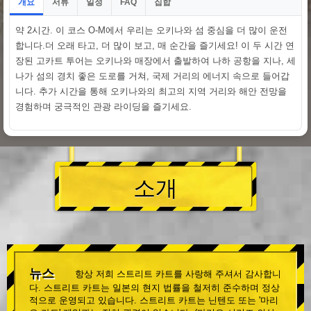
개요
서류
일정
집합
FAQ
약 2시간. 이 코스 O-M에서 우리는 오키나와 섬 중심을 더 많이 운전
합니다.더 오래 타고, 더 많이 보고, 매 순간을 즐기세요! 이 두 시간 연
장된 고카트 투어는 오키나와 매장에서 출발하여 나하 공항을 지나, 세
나가 섬의 경치 좋은 도로를 거쳐, 국제 거리의 에너지 속으로 들어갑
니다. 추가 시간을 통해 오키나와의 최고의 지역 거리와 해안 전망을
경험하며 궁극적인 관광 라이딩을 즐기세요.
소개
뉴스
항상 저희 스트리트 카트를 사랑해 주셔서 감사합니
다. 스트리트 카트는 일본의 현지 법률을 철저히 준수하며 정상
적으로 운영되고 있습니다. 스트리트 카트는 닌텐도 또는 '마리