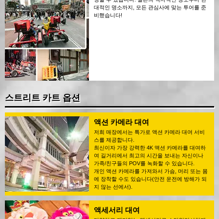
대적인 명소까지, 모든 관심사에 맞는 투어를 준
비했습니다!
스트리트 카트 옵션
액션 카메라 대여
저희 매장에서는 특가로 액션 카메라 대여 서비
스를 제공합니다.
최신이자 가장 강력한 4K 액션 카메라를 대여하
여 길거리에서 최고의 시간을 보내는 자신이나
가족/친구들의 POV를 녹화할 수 있습니다.
개인 액션 카메라를 가져와서 가슴, 머리 또는 몸
에 장착할 수도 있습니다(안전 운전에 방해가 되
지 않는 선에서).
액세서리 대여