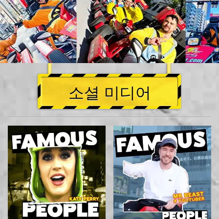
소셜 미디어