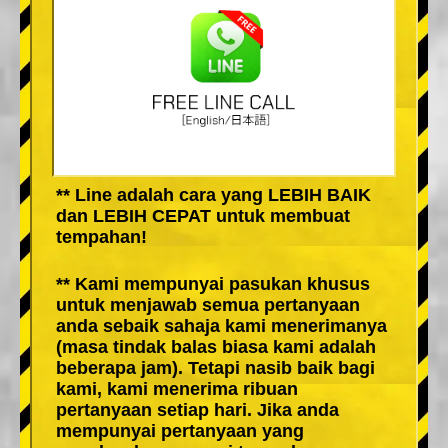
** Line adalah cara yang LEBIH BAIK
dan LEBIH CEPAT untuk membuat
tempahan!
** Kami mempunyai pasukan khusus
untuk menjawab semua pertanyaan
anda sebaik sahaja kami menerimanya
(masa tindak balas biasa kami adalah
beberapa jam). Tetapi nasib baik bagi
kami, kami menerima ribuan
pertanyaan setiap hari. Jika anda
mempunyai pertanyaan yang