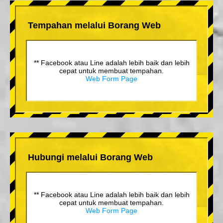
Tempahan melalui Borang Web
** Facebook atau Line adalah lebih baik dan lebih
cepat untuk membuat tempahan.
Web Form Page
Hubungi melalui Borang Web
** Facebook atau Line adalah lebih baik dan lebih
cepat untuk membuat tempahan.
Web Form Page