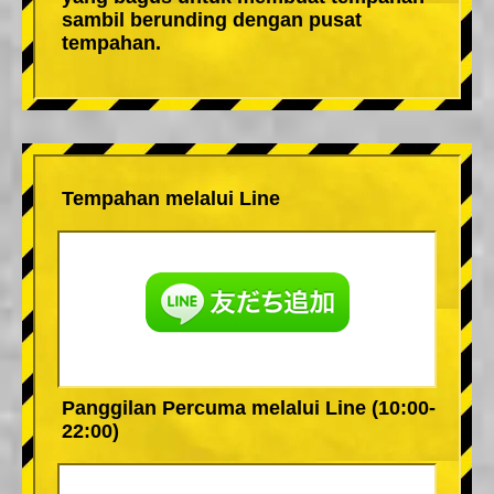
sambil berunding dengan pusat
tempahan.
Tempahan melalui Line
Panggilan Percuma melalui Line (10:00-
22:00)