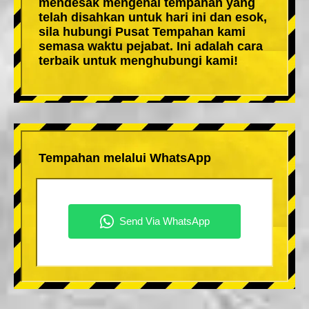
mendesak mengenai tempahan yang
telah disahkan untuk hari ini dan esok,
sila hubungi Pusat Tempahan kami
semasa waktu pejabat. Ini adalah cara
terbaik untuk menghubungi kami!
Tempahan melalui WhatsApp