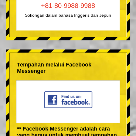
+81-80-9988-9988
Sokongan dalam bahasa Inggeris dan Jepun
Tempahan melalui Facebook
Messenger
** Facebook Messenger adalah cara
yang bagus untuk membuat tempahan