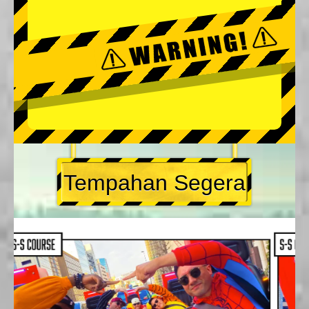
Tempahan Segera