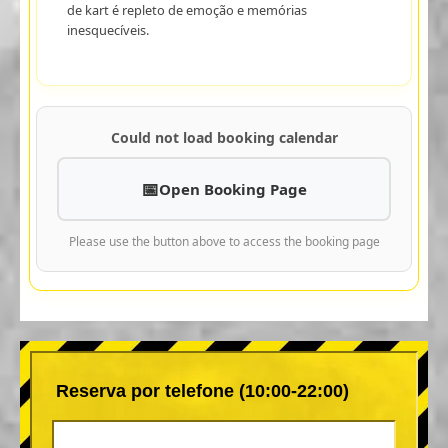
de kart é repleto de emoção e memórias
inesquecíveis.
Could not load booking calendar
Open Booking Page
Please use the button above to access the booking page
Reserva por telefone (10:00-22:00)