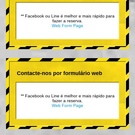
** Facebook ou Line é melhor e mais rápido para
fazer a reserva.
Web Form Page
Contacte-nos por formulário web
** Facebook ou Line é melhor e mais rápido para
fazer a reserva.
Web Form Page