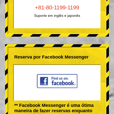
+81-80-1199-1199
Suporte em inglês e japonês
Reserva por Facebook Messenger
** Facebook Messenger é uma ótima
maneira de fazer reservas enquanto