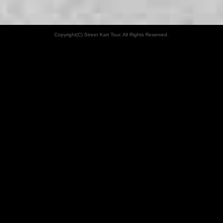
Copyright(C) Street Kart Tour. All Rights Reserved.