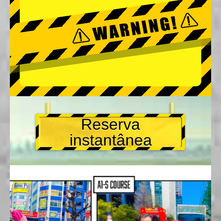
Reserva
instantânea