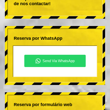
de nos contactar!
Reserva por WhatsApp
Reserva por formulário web