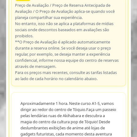
Preço de Avaliação / Preço de Reserva Antecipada de
Avaliação / O Preço de Avaliação aplica-se quando você
planeja compartilhar sua experiência.
No entanto, isso não se aplica a plataformas de mídias
sociais onde descontos baseados em avaliações são
proibidos.
**O Preço de Avaliação é aplicado automaticamente
durante a reserva online. Se você deseja usar o preço
regular, por exemplo, se deseja manter a experiência
confidencial, informe nossa equipe do centro de reservas
através de mensagem.
Para os preços mais recentes, consulte as tarifas listadas
ao lado de cada horário no calendário abaixo.
Aproximadamente 1 hora. Neste curso A1-S, vamos
dirigir ao redor do centro de Tóquio.Faça um passeio
pelas lendárias ruas de Akihabara e descubra a
magia do centro da cultura pop de Tóquio! Desde
deslumbrantes exibições de anime até lojas de
gadgets futuristas, cada momento desta aventura