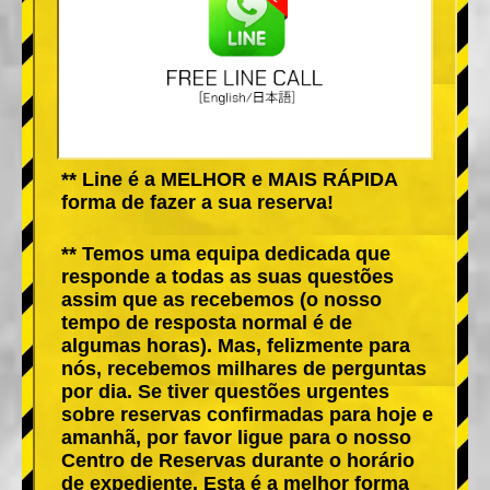
** Line é a MELHOR e MAIS RÁPIDA
forma de fazer a sua reserva!
** Temos uma equipa dedicada que
responde a todas as suas questões
assim que as recebemos (o nosso
tempo de resposta normal é de
algumas horas). Mas, felizmente para
nós, recebemos milhares de perguntas
por dia. Se tiver questões urgentes
sobre reservas confirmadas para hoje e
amanhã, por favor ligue para o nosso
Centro de Reservas durante o horário
de expediente. Esta é a melhor forma