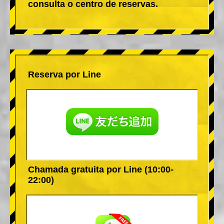
consulta o centro de reservas.
Reserva por Line
Chamada gratuita por Line (10:00-
22:00)