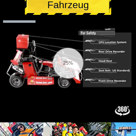
Fahrzeug
26%