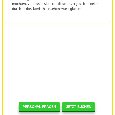
möchten. Verpassen Sie nicht diese unvergessliche Reise
durch Tokios ikonischste Sehenswürdigkeiten.
PERSONAL FRAGEN
JETZT BUCHEN