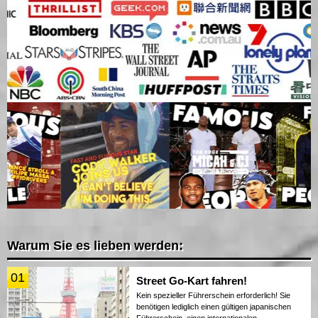
Warum Sie es lieben werden:
01
Street Go-Kart fahren!
Kein spezieller Führerschein erforderlich! Sie
benötigen lediglich einen gültigen japanischen
Führerschein, einen internationalen