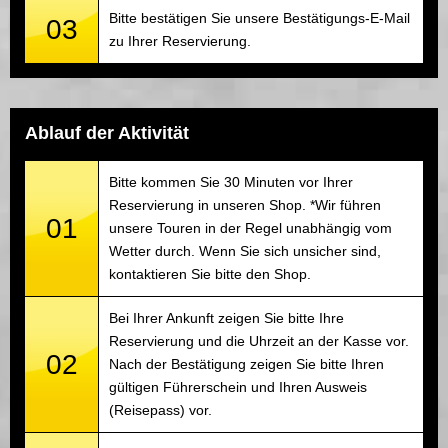
Bitte bestätigen Sie unsere Bestätigungs-E-Mail
03
zu Ihrer Reservierung.
Ablauf der Aktivität
Bitte kommen Sie 30 Minuten vor Ihrer
Reservierung in unseren Shop. *Wir führen
01
unsere Touren in der Regel unabhängig vom
Wetter durch. Wenn Sie sich unsicher sind,
kontaktieren Sie bitte den Shop.
Bei Ihrer Ankunft zeigen Sie bitte Ihre
Reservierung und die Uhrzeit an der Kasse vor.
02
Nach der Bestätigung zeigen Sie bitte Ihren
gültigen Führerschein und Ihren Ausweis
(Reisepass) vor.