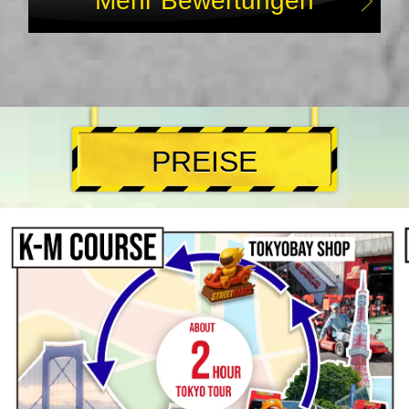
Mehr Bewertungen
PREISE