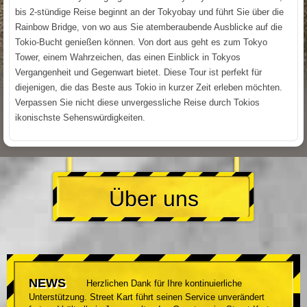
bis 2-stündige Reise beginnt an der Tokyobay und führt Sie über die
Rainbow Bridge, von wo aus Sie atemberaubende Ausblicke auf die
Tokio-Bucht genießen können. Von dort aus geht es zum Tokyo
Tower, einem Wahrzeichen, das einen Einblick in Tokyos
Vergangenheit und Gegenwart bietet. Diese Tour ist perfekt für
diejenigen, die das Beste aus Tokio in kurzer Zeit erleben möchten.
Verpassen Sie nicht diese unvergessliche Reise durch Tokios
ikonischste Sehenswürdigkeiten.
Über uns
NEWS
Herzlichen Dank für Ihre kontinuierliche
Unterstützung. Street Kart führt seinen Service unverändert