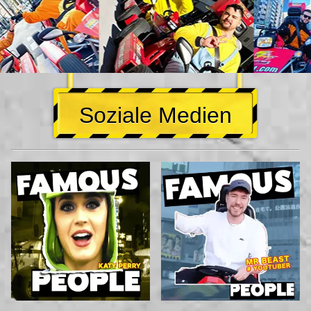
Soziale Medien