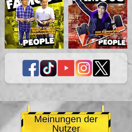
Meinungen der
Nutzer