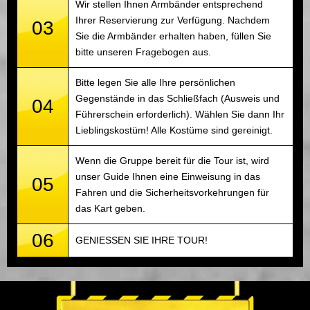
Wir stellen Ihnen Armbänder entsprechend
Ihrer Reservierung zur Verfügung. Nachdem
03
Sie die Armbänder erhalten haben, füllen Sie
bitte unseren Fragebogen aus.
Bitte legen Sie alle Ihre persönlichen
Gegenstände in das Schließfach (Ausweis und
04
Führerschein erforderlich). Wählen Sie dann Ihr
Lieblingskostüm! Alle Kostüme sind gereinigt.
Wenn die Gruppe bereit für die Tour ist, wird
unser Guide Ihnen eine Einweisung in das
05
Fahren und die Sicherheitsvorkehrungen für
das Kart geben.
06
GENIESSEN SIE IHRE TOUR!